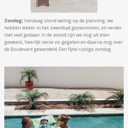
Zondag;
Vandaag stond weinig op de planning, we
hebben lekker in het zwembad gezwommen, en verder
niet veel gedaan. In de avond zijn we nog uit eten
geweest, heerlijk verse vis gegeten en daarna nog over
de Boulevard gewandeld. Een fijne rustige zondag.