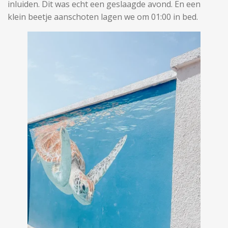
inluiden. Dit was echt een geslaagde avond. En een
klein beetje aanschoten lagen we om 01:00 in bed.