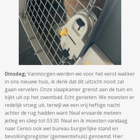
Dinsdag;
Vanmorgen werden we voor het eerst wakker
in ons nieuwe huis, ik denk dat dit uitzicht nooit zal
gaan vervelen. Onze slaapkamer grenst aan de tuin en
kijkt uit op het zwembad. Echt genieten. We moesten er
redelijk vroeg uit, terwijl we een vrij heftige nacht
achter de rug hadden want Neal ervaarde meteen
jetleg en sliep tot 03:30. Neal en ik moesten vandaag
naar Censo ook wel bureau burgerlijke stand en
bevolkingsregister (gemeentehuis) genoemd. Hier