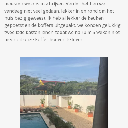
moesten we ons inschrijven. Verder hebben we
vandaag niet veel gedaan, lekker in en rond om het
huis bezig geweest. Ik heb al lekker de keuken
gepoetst en de koffers uitgepakt, we konden gelukkig
twee lade kasten lenen zodat we na ruim 5 weken niet
meer uit onze koffer hoeven te leven.