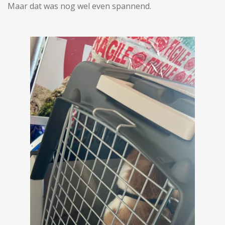
Maar dat was nog wel even spannend.