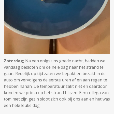
Zaterdag;
Na een enigszins goede nacht, hadden we
vandaag besloten om de hele dag naar het strand te
gaan. Redelijk op tijd zaten we bepakt en bezakt in de
auto om vervolgens de eerste uren af en aan regen te
hebben hahah. De temperatuur zakt niet en daardoor
konden we prima op het strand blijven. Een collega van
tom met zijn gezin sloot zich ook bij ons aan en het was
een hele leuke dag.