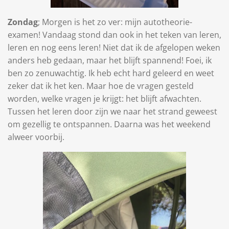
Zondag
;
Morgen is het zo ver: mijn autotheorie-
examen! Vandaag stond dan ook in het teken van leren,
leren en nog eens leren! Niet dat ik de afgelopen weken
anders heb gedaan, maar het blijft spannend! Foei, ik
ben zo zenuwachtig. Ik heb echt hard geleerd en weet
zeker dat ik het ken. Maar hoe de vragen gesteld
worden, welke vragen je krijgt: het blijft afwachten.
Tussen het leren door zijn we naar het strand geweest
om gezellig te ontspannen. Daarna was het weekend
alweer voorbij.