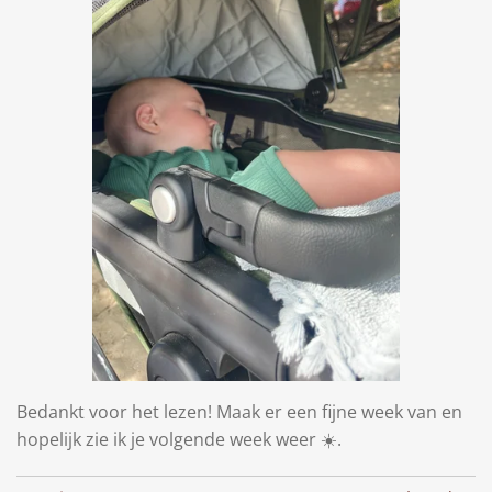
Bedankt voor het lezen! Maak er een fijne week van en
hopelijk zie ik je volgende week weer ☀️.