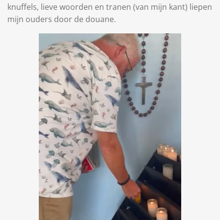
knuffels, lieve woorden en tranen (van mijn kant) liepen
mijn ouders door de douane.