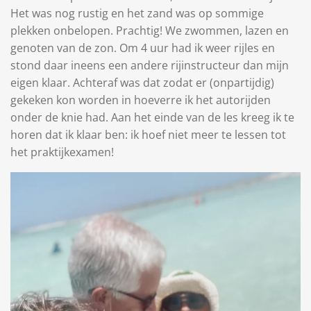
Het was nog rustig en het zand was op sommige
plekken onbelopen. Prachtig! We zwommen, lazen en
genoten van de zon. Om 4 uur had ik weer rijles en
stond daar ineens een andere rijinstructeur dan mijn
eigen klaar. Achteraf was dat zodat er (onpartijdig)
gekeken kon worden in hoeverre ik het autorijden
onder de knie had. Aan het einde van de les kreeg ik te
horen dat ik klaar ben: ik hoef niet meer te lessen tot
het praktijkexamen!