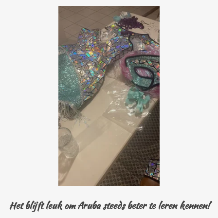
Het blijft leuk om Aruba steeds beter te leren kennen!