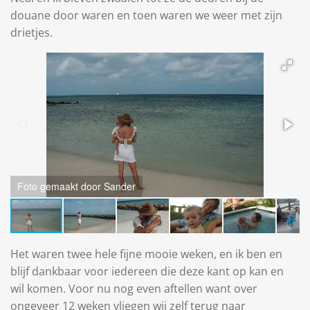
douane door waren en toen waren we weer met zijn
drietjes.
Foto gemaakt door Sander
Het waren twee hele fijne mooie weken, en ik ben en
blijf dankbaar voor iedereen die deze kant op kan en
wil komen. Voor nu nog even aftellen want over
ongeveer 12 weken vliegen wij zelf terug naar