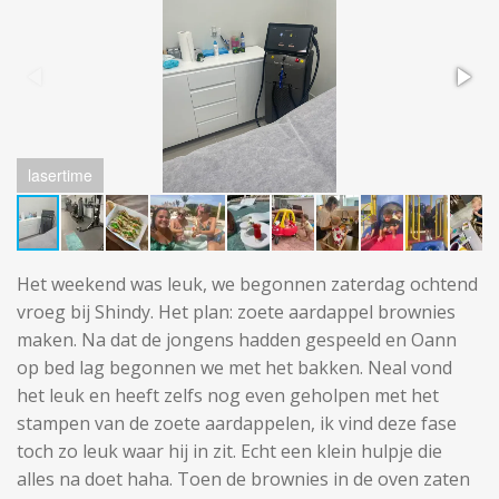
lasertime
Het weekend was leuk, we begonnen zaterdag ochtend
vroeg bij Shindy. Het plan: zoete aardappel brownies
maken. Na dat de jongens hadden gespeeld en Oann
op bed lag begonnen we met het bakken. Neal vond
het leuk en heeft zelfs nog even geholpen met het
stampen van de zoete aardappelen, ik vind deze fase
toch zo leuk waar hij in zit. Echt een klein hulpje die
alles na doet haha. Toen de brownies in de oven zaten