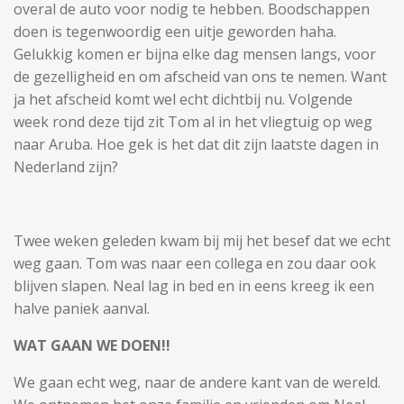
overal de auto voor nodig te hebben. Boodschappen
doen is tegenwoordig een uitje geworden haha.
Gelukkig komen er bijna elke dag mensen langs, voor
de gezelligheid en om afscheid van ons te nemen. Want
ja het afscheid komt wel echt dichtbij nu. Volgende
week rond deze tijd zit Tom al in het vliegtuig op weg
naar Aruba. Hoe gek is het dat dit zijn laatste dagen in
Nederland zijn?
Twee weken geleden kwam bij mij het besef dat we echt
weg gaan. Tom was naar een collega en zou daar ook
blijven slapen. Neal lag in bed en in eens kreeg ik een
halve paniek aanval.
WAT GAAN WE DOEN!!
We gaan echt weg, naar de andere kant van de wereld.