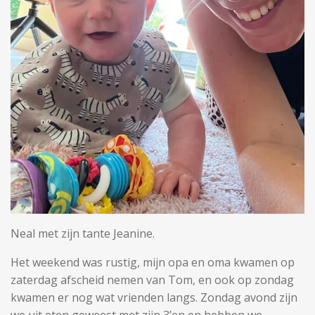
Neal met zijn tante Jeanine.
Het weekend was rustig, mijn opa en oma kwamen op
zaterdag afscheid nemen van Tom, en ook op zondag
kwamen er nog wat vrienden langs. Zondag avond zijn