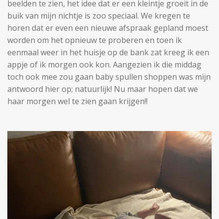
beelden te zien, het idee dat er een kleintje groeit in de
buik van mijn nichtje is zoo speciaal. We kregen te
horen dat er even een nieuwe afspraak gepland moest
worden om het opnieuw te proberen en toen ik
eenmaal weer in het huisje op de bank zat kreeg ik een
appje of ik morgen ook kon. Aangezien ik die middag
toch ook mee zou gaan baby spullen shoppen was mijn
antwoord hier op; natuurlijk! Nu maar hopen dat we
haar morgen wel te zien gaan krijgen!!