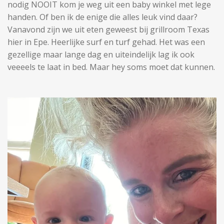
nodig NOOIT kom je weg uit een baby winkel met lege
handen. Of ben ik de enige die alles leuk vind daar?
Vanavond zijn we uit eten geweest bij grillroom Texas
hier in Epe. Heerlijke surf en turf gehad. Het was een
gezellige maar lange dag en uiteindelijk lag ik ook
veeeels te laat in bed. Maar hey soms moet dat kunnen.