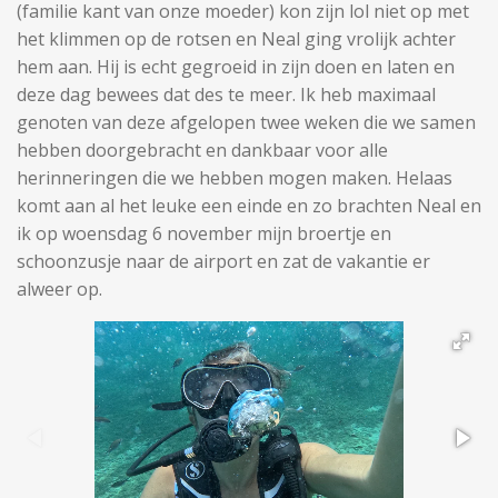
(familie kant van onze moeder) kon zijn lol niet op met
het klimmen op de rotsen en Neal ging vrolijk achter
hem aan. Hij is echt gegroeid in zijn doen en laten en
deze dag bewees dat des te meer. Ik heb maximaal
genoten van deze afgelopen twee weken die we samen
hebben doorgebracht en dankbaar voor alle
herinneringen die we hebben mogen maken. Helaas
komt aan al het leuke een einde en zo brachten Neal en
ik op woensdag 6 november mijn broertje en
schoonzusje naar de airport en zat de vakantie er
alweer op.