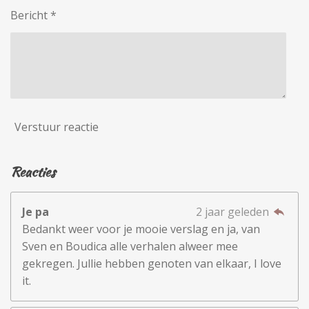
Bericht *
Verstuur reactie
Reacties
Je pa
2 jaar geleden
Bedankt weer voor je mooie verslag en ja, van
Sven en Boudica alle verhalen alweer mee
gekregen. Jullie hebben genoten van elkaar, I love
it.